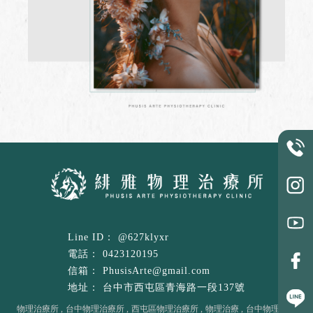
@627klyxr
0423120195
PhusisArte@gmail.com
台中市西屯區青海路一段137號
物理治療所
台中物理治療所
西屯區物理治療所
物理治療
台中物理治療