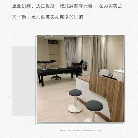
重量訓練、皮拉提斯、體態調整等元素，
在力與美之
間平衡，達到促進長期健康的目的